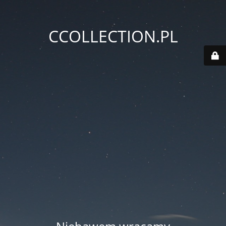
CCOLLECTION.PL