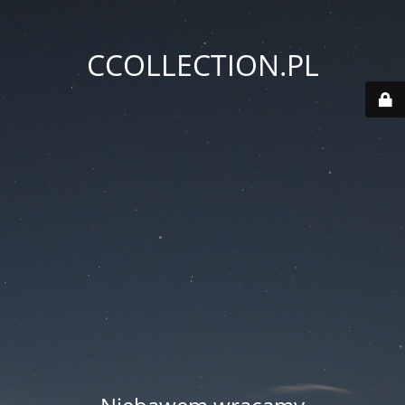
CCOLLECTION.PL