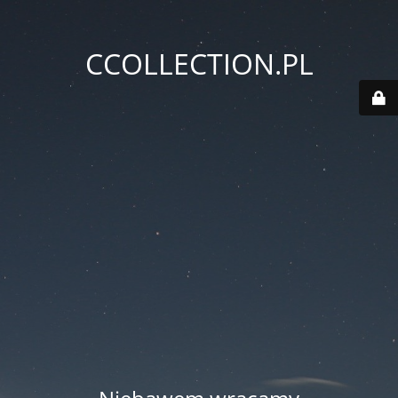
CCOLLECTION.PL