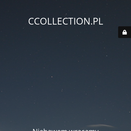
CCOLLECTION.PL