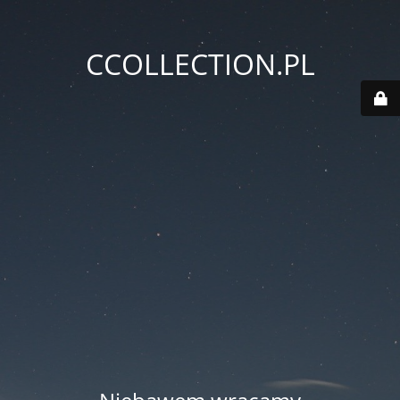
CCOLLECTION.PL