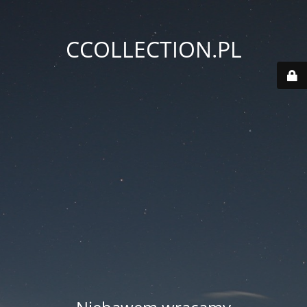
CCOLLECTION.PL