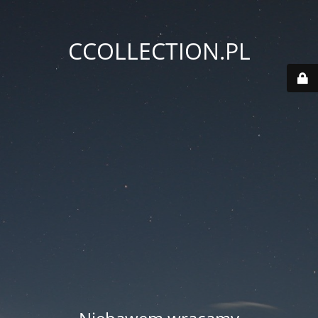
CCOLLECTION.PL