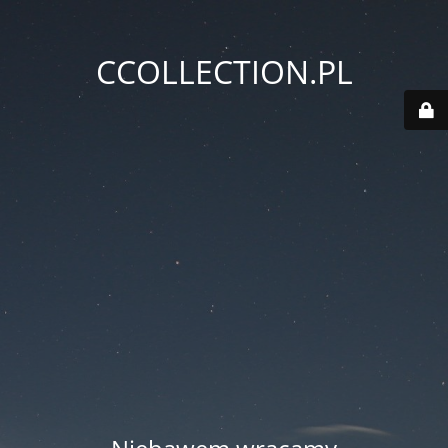
CCOLLECTION.PL