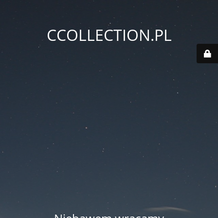
CCOLLECTION.PL