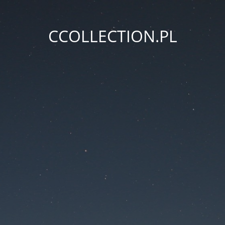
CCOLLECTION.PL