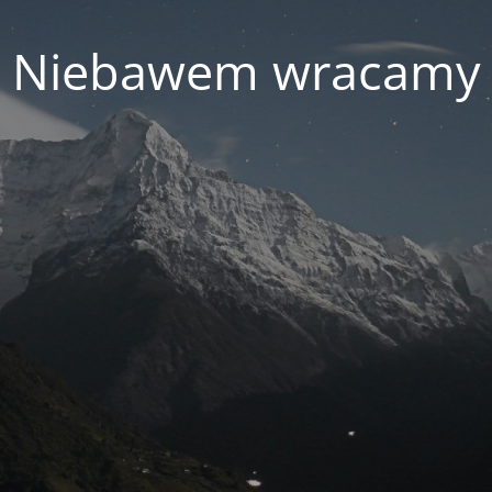
Niebawem wracamy