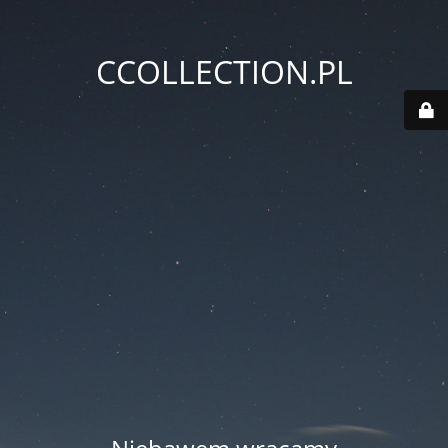
CCOLLECTION.PL