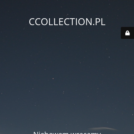
CCOLLECTION.PL