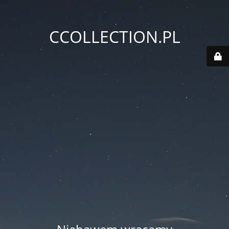
CCOLLECTION.PL