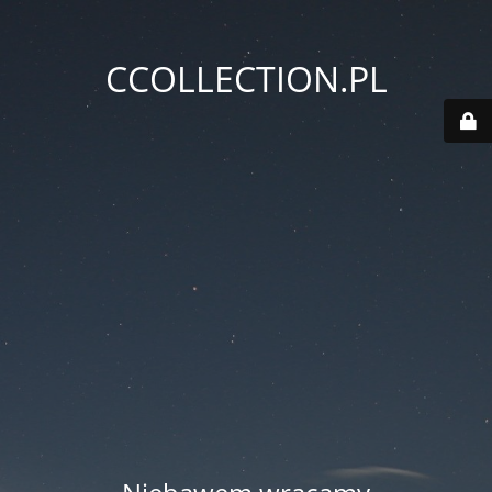
CCOLLECTION.PL