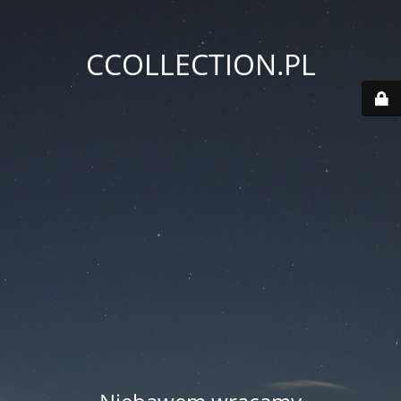
CCOLLECTION.PL