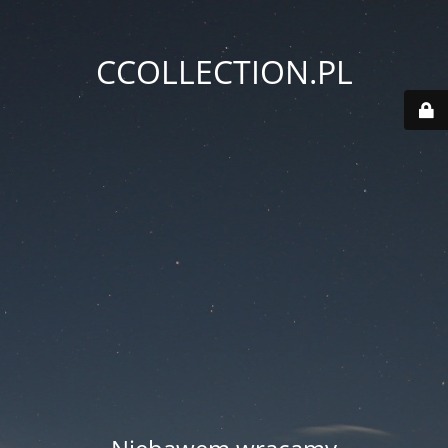
CCOLLECTION.PL