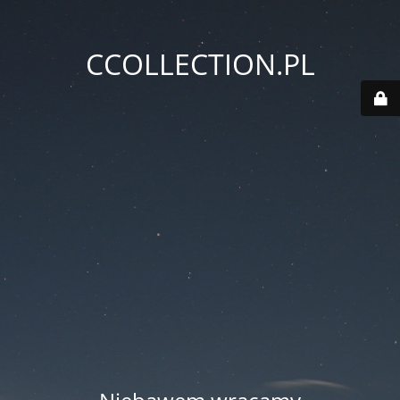
CCOLLECTION.PL