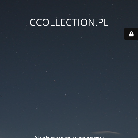
CCOLLECTION.PL