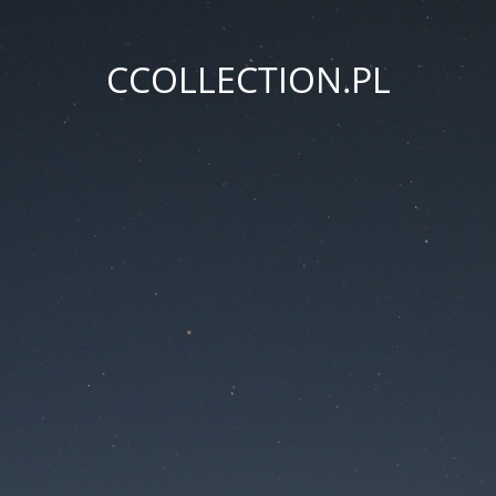
CCOLLECTION.PL