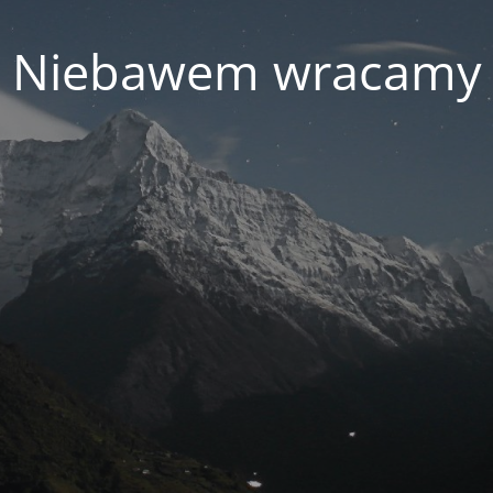
Niebawem wracamy