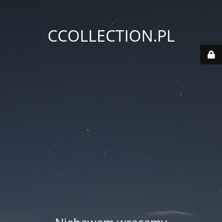
CCOLLECTION.PL