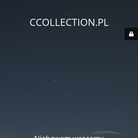
CCOLLECTION.PL