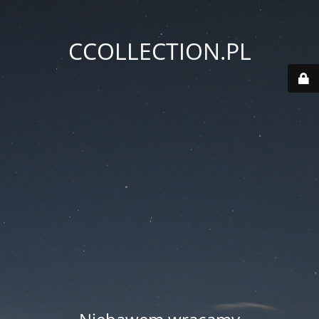
CCOLLECTION.PL