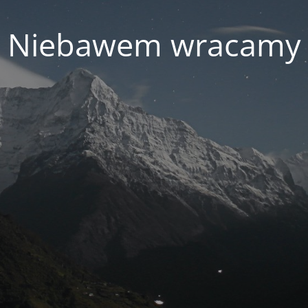
Niebawem wracamy