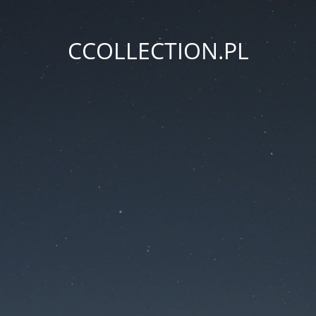
CCOLLECTION.PL