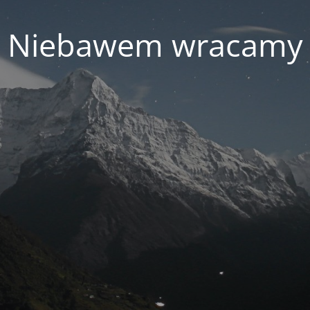
Niebawem wracamy