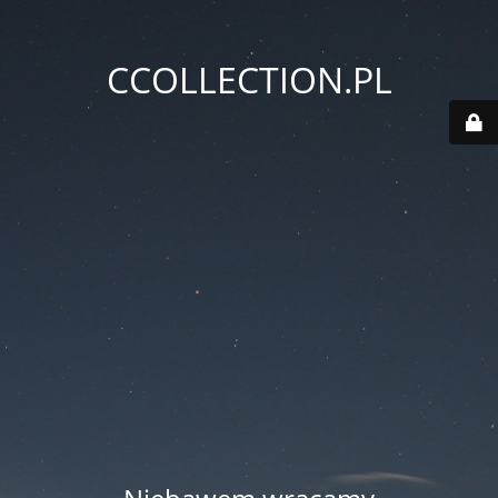
CCOLLECTION.PL